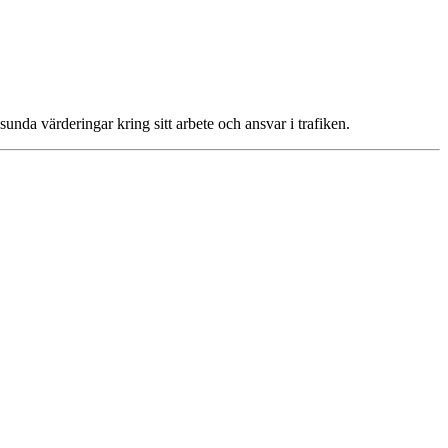
sunda värderingar kring sitt arbete och ansvar i trafiken.