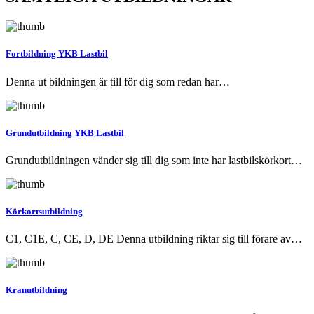
Fortbildning YKB Lastbil
Denna ut bildningen är till för dig som redan har…
Grundutbildning YKB Lastbil
Grundutbildningen vänder sig till dig som inte har lastbilskörkort…
Körkortsutbildning
C1, C1E, C, CE, D, DE Denna utbildning riktar sig till förare av…
Kranutbildning