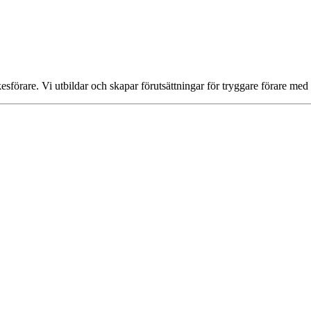
rkesförare. Vi utbildar och skapar förutsättningar för tryggare förare med 