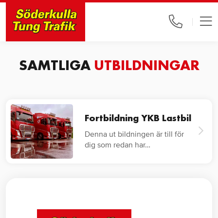
SAMTLIGA
UTBILDNINGAR
Fortbildning YKB Lastbil
Denna ut bildningen är till för
dig som redan har…