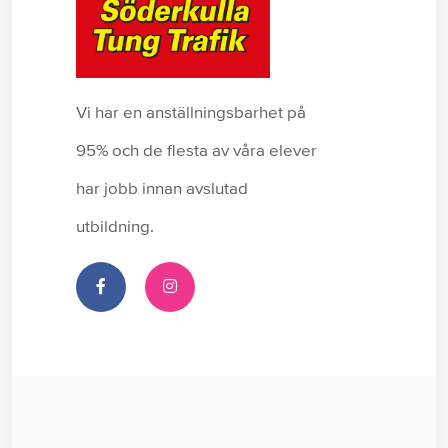
Vi har en anställningsbarhet på
95% och de flesta av våra elever
har jobb innan avslutad
utbildning.