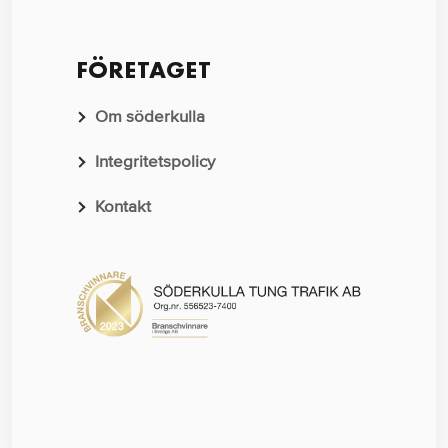
FÖRETAGET
Om söderkulla
Integritetspolicy
Kontakt