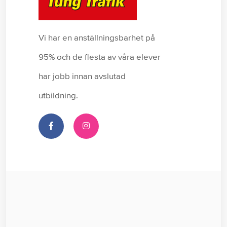
Vi har en anställningsbarhet på
95% och de flesta av våra elever
har jobb innan avslutad
utbildning.