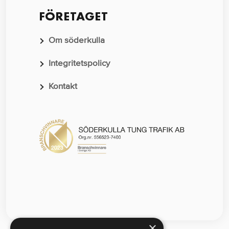
FÖRETAGET
Om söderkulla
Integritetspolicy
Kontakt
×