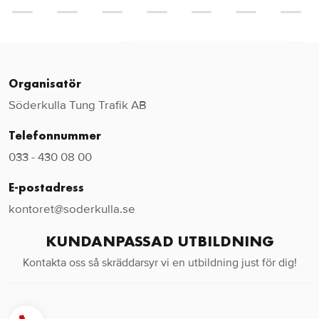
Organisatör
Söderkulla Tung Trafik AB
Telefonnummer
033 - 430 08 00
E-postadress
kontoret@soderkulla.se
KUNDANPASSAD UTBILDNING
Kontakta oss så skräddarsyr vi en utbildning just för dig!