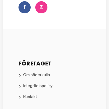
FÖRETAGET
Om söderkulla
Integritetspolicy
Kontakt