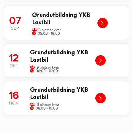
Grundutbildning YKB
07
Lastbil
SEP
3 platser kvar
08:00 - 16:00
Grundutbildning YKB
12
Lastbil
OKT
9 platser kvar
08:00 - 16:00
Grundutbildning YKB
16
Lastbil
NOV
11 platser kvar
08:00 - 16:00