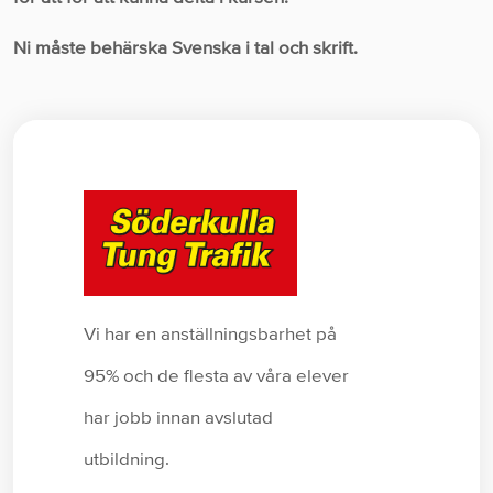
Ni måste behärska Svenska i tal och skrift.
Vi har en anställningsbarhet på
95% och de flesta av våra elever
har jobb innan avslutad
utbildning.