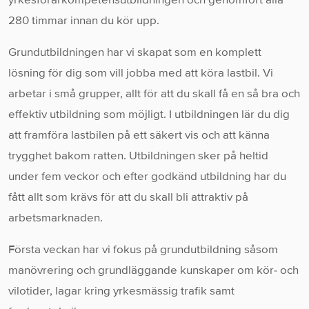
280 timmar innan du kör upp.
Grundutbildningen har vi skapat som en komplett
lösning för dig som vill jobba med att köra lastbil. Vi
arbetar i små grupper, allt för att du skall få en så bra och
effektiv utbildning som möjligt. I utbildningen lär du dig
att framföra lastbilen på ett säkert vis och att känna
trygghet bakom ratten. Utbildningen sker på heltid
under fem veckor och efter godkänd utbildning har du
fått allt som krävs för att du skall bli attraktiv på
arbetsmarknaden.
Första veckan har vi fokus på grundutbildning såsom
manövrering och grundläggande kunskaper om kör- och
vilotider, lagar kring yrkesmässig trafik samt