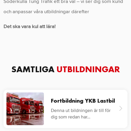
Söderkulla Tung Trafik ett bra val – vi ser dig som kund
och anpassar våra utbildningar därefter
Det ska vara kul att lära!
SAMTLIGA
UTBILDNINGAR
Fortbildning YKB Lastbil
Denna ut bildningen är till för
dig som redan har…