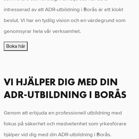
intresserad av att ADR-utbildning i Borås är ett klokt
beslut. Vi har en tydlig vision och en värdegrund som
genomsyrar hela vår verksamhet.
Boka här
VI HJÄLPER DIG MED DIN
ADR-UTBILDNING I BORÅS
Genom att erbjuda en professionell utbildning med
fokus på säkerhet och medvetenhet som yrkesförare
hjälper vid dig med din ADR-utbildning i Borås.