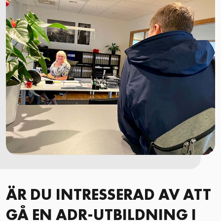
ÄR DU INTRESSERAD AV ATT
GÅ EN ADR-UTBILDNING I