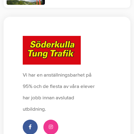
säkert…
Vi har en anställningsbarhet på
95% och de flesta av våra elever
har jobb innan avslutad
utbildning.