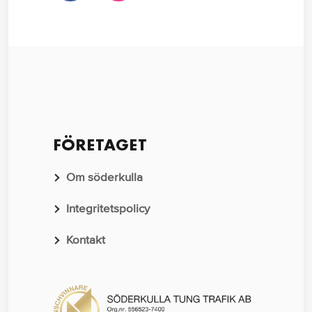
FÖRETAGET
Om söderkulla
Integritetspolicy
Kontakt