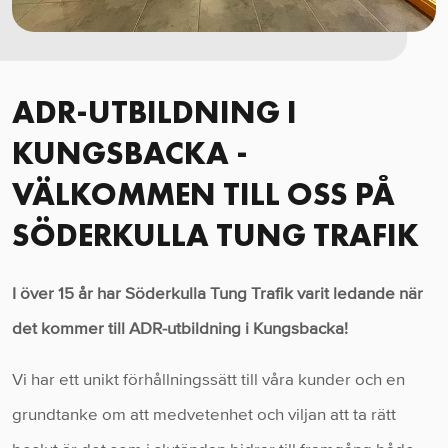
ADR-UTBILDNING I
KUNGSBACKA -
VÄLKOMMEN TILL OSS PÅ
SÖDERKULLA TUNG TRAFIK
I över 15 år har Söderkulla Tung Trafik varit ledande när
det kommer till ADR-utbildning i Kungsbacka!
Vi har ett unikt förhållningssätt till våra kunder och en
grundtanke om att medvetenhet och viljan att ta rätt