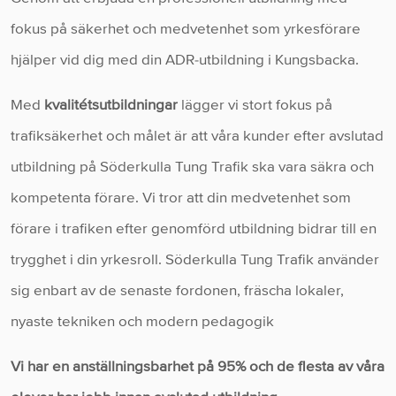
fokus på säkerhet och medvetenhet som yrkesförare
hjälper vid dig med din ADR-utbildning i Kungsbacka.
Med
kvalitétsutbildningar
lägger vi stort fokus på
trafiksäkerhet och målet är att våra kunder efter avslutad
utbildning på Söderkulla Tung Trafik ska vara säkra och
kompetenta förare. Vi tror att din medvetenhet som
förare i trafiken efter genomförd utbildning bidrar till en
trygghet i din yrkesroll. Söderkulla Tung Trafik använder
sig enbart av de senaste fordonen, fräscha lokaler,
nyaste tekniken och modern pedagogik
Vi har en anställningsbarhet på 95% och de flesta av våra