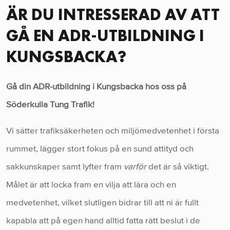
ÄR DU INTRESSERAD AV ATT
GÅ EN ADR-UTBILDNING I
KUNGSBACKA?
Gå din ADR-utbildning i Kungsbacka hos oss på
Söderkulla Tung Trafik!
Vi sätter trafiksäkerheten och miljömedvetenhet i första
rummet, lägger stort fokus på en sund attityd och
sakkunskaper samt lyfter fram
varför
det är så viktigt.
Målet är att locka fram en vilja att lära och en
medvetenhet, vilket slutligen bidrar till att ni är fullt
kapabla att på egen hand alltid fatta rätt beslut i de