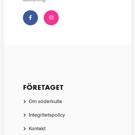
FÖRETAGET
Om söderkulla
Integritetspolicy
Kontakt