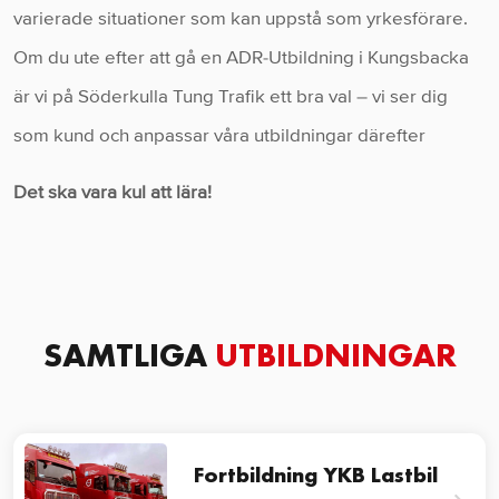
varierade situationer som kan uppstå som yrkesförare.
Om du ute efter att gå en ADR-Utbildning i Kungsbacka
är vi på Söderkulla Tung Trafik ett bra val – vi ser dig
som kund och anpassar våra utbildningar därefter
Det ska vara kul att lära!
SAMTLIGA
UTBILDNINGAR
Fortbildning YKB Lastbil