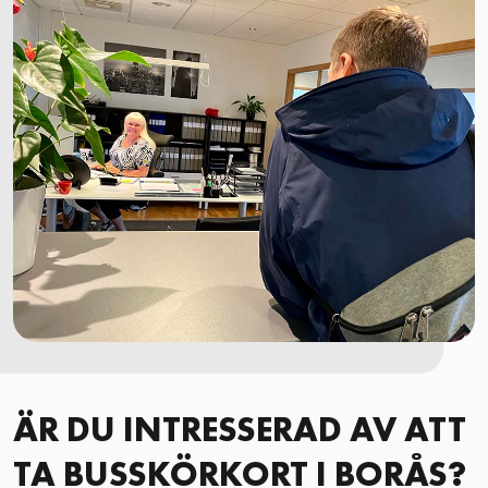
ÄR DU INTRESSERAD AV ATT
TA BUSSKÖRKORT I BORÅS?