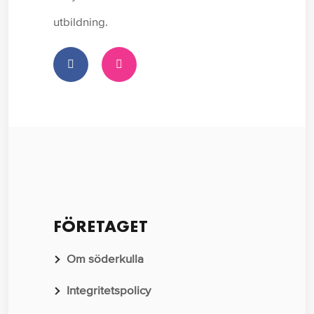
utbildning.
FÖRETAGET
Om söderkulla
Integritetspolicy