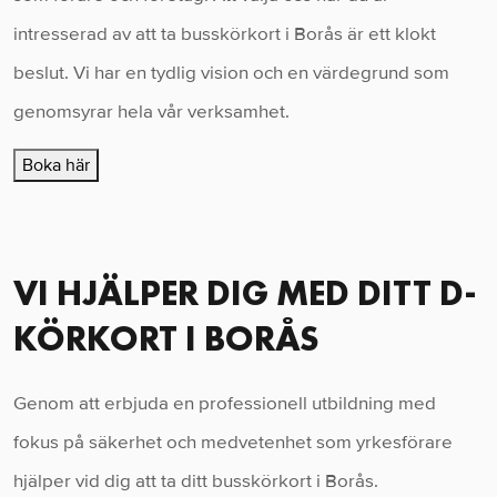
intresserad av att ta busskörkort i Borås är ett klokt
beslut. Vi har en tydlig vision och en värdegrund som
genomsyrar hela vår verksamhet.
Boka här
VI HJÄLPER DIG MED DITT D-
KÖRKORT I BORÅS
Genom att erbjuda en professionell utbildning med
fokus på säkerhet och medvetenhet som yrkesförare
hjälper vid dig att ta ditt busskörkort i Borås.