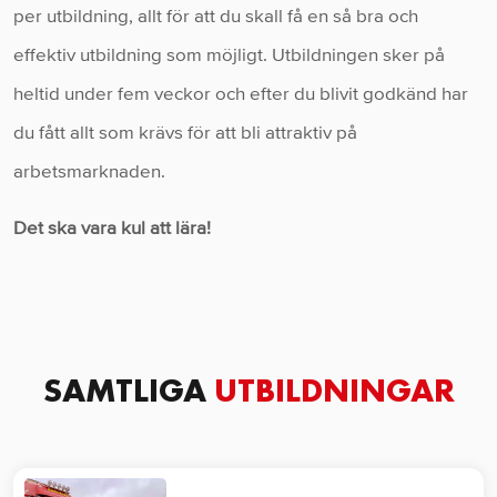
per utbildning, allt för att du skall få en så bra och
effektiv utbildning som möjligt. Utbildningen sker på
heltid under fem veckor och efter du blivit godkänd har
du fått allt som krävs för att bli attraktiv på
arbetsmarknaden.
Det ska vara kul att lära!
SAMTLIGA
UTBILDNINGAR