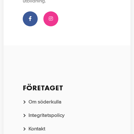
utbildning.
FÖRETAGET
Om söderkulla
Integritetspolicy
Kontakt