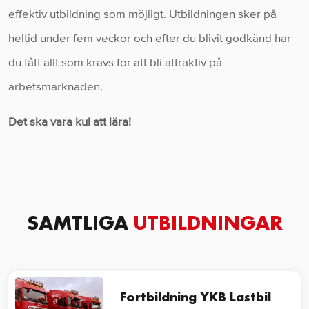
effektiv utbildning som möjligt. Utbildningen sker på
heltid under fem veckor och efter du blivit godkänd har
du fått allt som krävs för att bli attraktiv på
arbetsmarknaden.
Det ska vara kul att lära!
SAMTLIGA
UTBILDNINGAR
Fortbildning YKB Lastbil