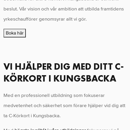
beslut. Vår vision och vår ambition att utbilda framtidens
yrkeschaufförer genomsyrar allt vi gör.
Boka här
VI HJÄLPER DIG MED DITT C-
KÖRKORT I KUNGSBACKA
Med en professionell utbildning som fokuserar
medvetenhet och säkerhet som förare hjälper vid dig att
ta C-Körkort i Kungsbacka.