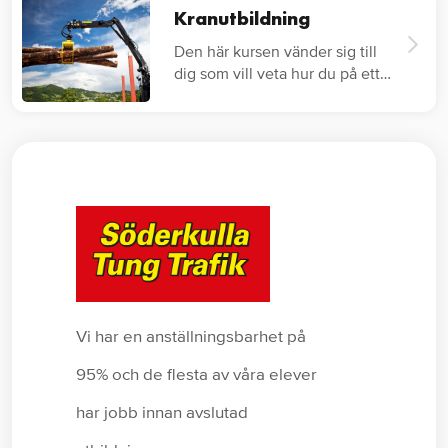
Kranutbildning
Den här kursen vänder sig till
dig som vill veta hur du på ett
säkert…
Vi har en anställningsbarhet på
95% och de flesta av våra elever
har jobb innan avslutad