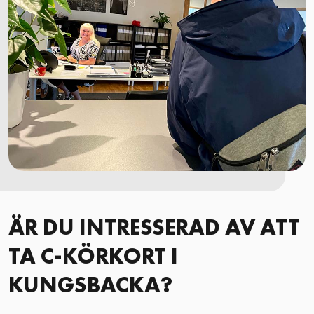
ÄR DU INTRESSERAD AV ATT
TA C-KÖRKORT I
KUNGSBACKA?