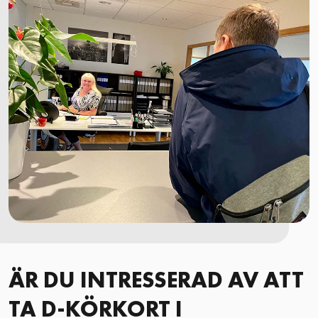
ÄR DU INTRESSERAD AV ATT
TA D-KÖRKORT I