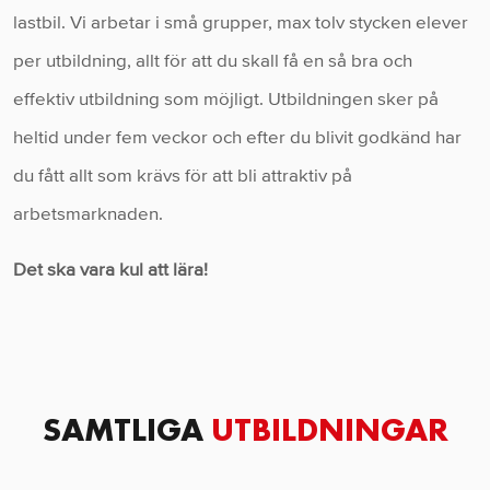
lastbil. Vi arbetar i små grupper, max tolv stycken elever
per utbildning, allt för att du skall få en så bra och
effektiv utbildning som möjligt. Utbildningen sker på
heltid under fem veckor och efter du blivit godkänd har
du fått allt som krävs för att bli attraktiv på
arbetsmarknaden.
Det ska vara kul att lära!
SAMTLIGA
UTBILDNINGAR