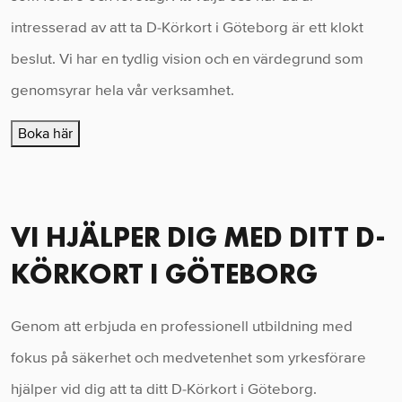
intresserad av att ta D-Körkort i Göteborg är ett klokt
beslut. Vi har en tydlig vision och en värdegrund som
genomsyrar hela vår verksamhet.
Boka här
VI HJÄLPER DIG MED DITT D-
KÖRKORT I GÖTEBORG
Genom att erbjuda en professionell utbildning med
fokus på säkerhet och medvetenhet som yrkesförare
hjälper vid dig att ta ditt D-Körkort i Göteborg.