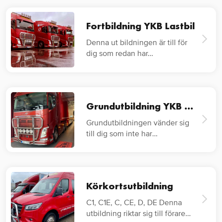
Fortbildning YKB Lastbil
Denna ut bildningen är till för
dig som redan har…
Grundutbildning YKB Lastbil
Grundutbildningen vänder sig
till dig som inte har
lastbilskörkort…
Körkortsutbildning
C1, C1E, C, CE, D, DE Denna
utbildning riktar sig till förare