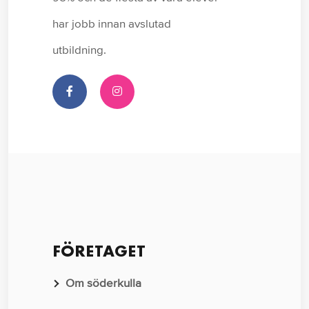
har jobb innan avslutad
utbildning.
FÖRETAGET
Om söderkulla