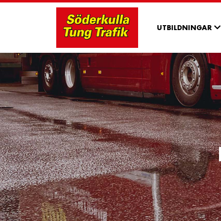
UTBILDNINGAR