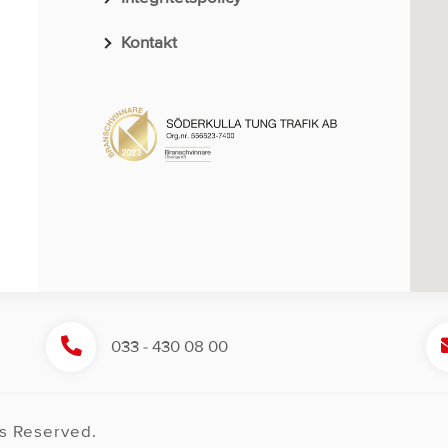
Kontakt
033 - 430 08 00
ts Reserved.