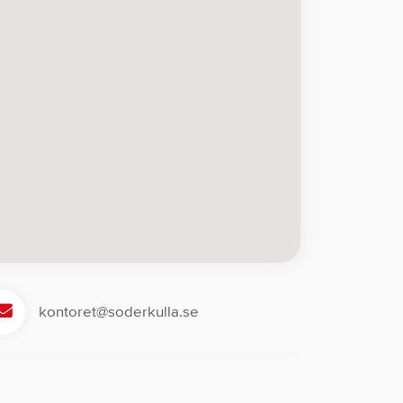
kontoret@soderkulla.se