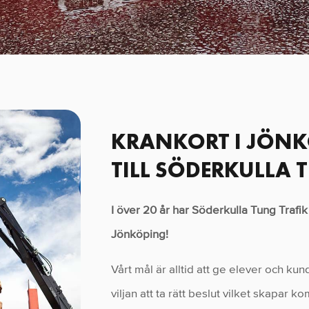
KRANKORT I JÖN
TILL SÖDERKULLA 
I över 20 år har Söderkulla Tung Trafik
Jönköping!
Vårt mål är alltid att ge elever och 
viljan att ta rätt beslut vilket skapar