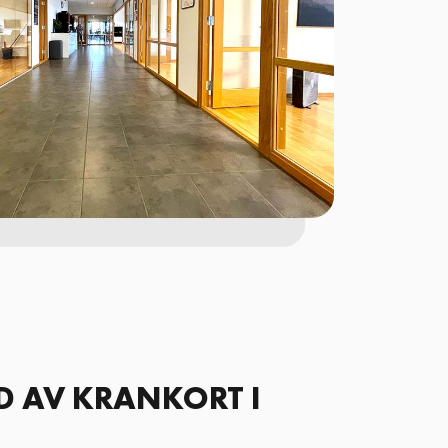
D AV KRANKORT I