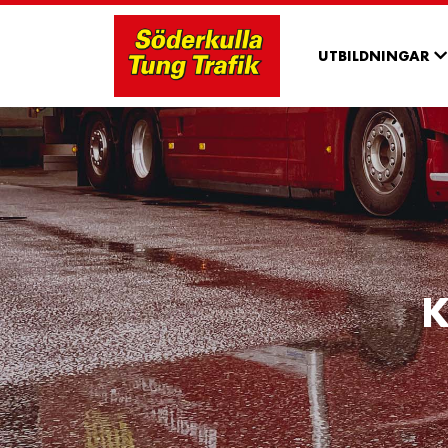
UTBILDNINGAR