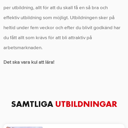
per utbildning, allt för att du skall få en så bra och
effektiv utbildning som möjligt. Utbildningen sker på
heltid under fem veckor och efter du blivit godkänd har
du fått allt som krävs för att bli attraktiv på
arbetsmarknaden.
Det ska vara kul att lära!
SAMTLIGA
UTBILDNINGAR