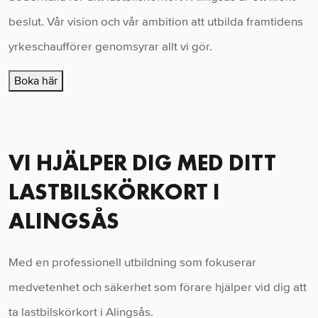
beslut. Vår vision och vår ambition att utbilda framtidens
yrkeschaufförer genomsyrar allt vi gör.
Boka här
VI HJÄLPER DIG MED DITT
LASTBILSKÖRKORT I
ALINGSÅS
Med en professionell utbildning som fokuserar
medvetenhet och säkerhet som förare hjälper vid dig att
ta lastbilskörkort i Alingsås.