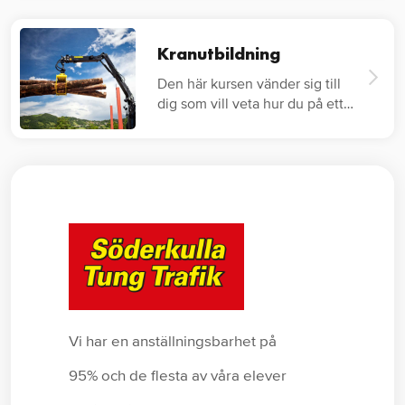
Kranutbildning
Den här kursen vänder sig till
dig som vill veta hur du på ett
säkert…
Vi har en anställningsbarhet på
95% och de flesta av våra elever