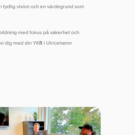
en tydlig vision och en värdegrund som
bildning med fokus på säkerhet och
vi dig med din YKB i Ulricehamn