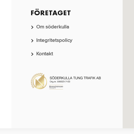
FÖRETAGET
Om söderkulla
Integritetspolicy
Kontakt