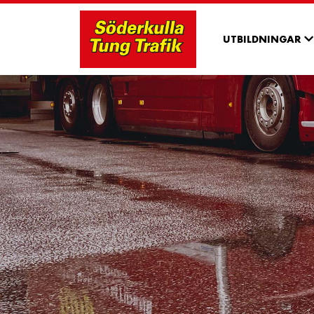
UTBILDNINGAR