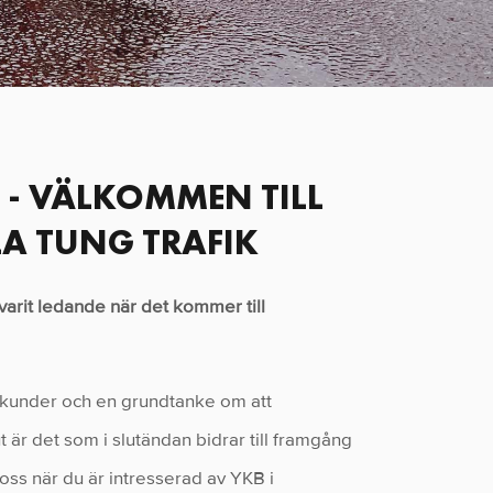
 - VÄLKOMMEN TILL
LA TUNG TRAFIK
 varit ledande när det kommer till
åra kunder och en grundtanke om att
t är det som i slutändan bidrar till framgång
oss när du är intresserad av YKB i